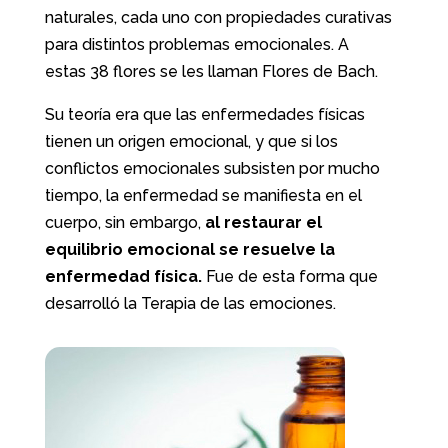
naturales, cada uno con propiedades curativas
para distintos problemas emocionales. A
estas 38 flores se les llaman Flores de Bach.
Su teoría era que las enfermedades físicas
tienen un origen emocional, y que si los
conflictos emocionales subsisten por mucho
tiempo, la enfermedad se manifiesta en el
cuerpo, sin embargo,
al restaurar el
equilibrio emocional se resuelve la
enfermedad física.
Fue de esta forma que
desarrolló la Terapia de las emociones.