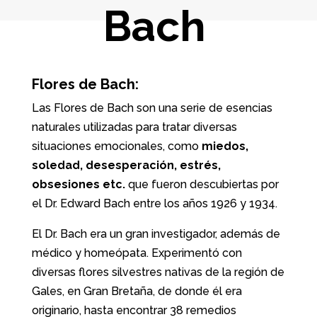
Bach
Flores de Bach:
Las Flores de Bach son una serie de esencias
naturales utilizadas para tratar diversas
situaciones emocionales, como
miedos,
soledad, desesperación, estrés,
obsesiones etc.
que fueron descubiertas por
el Dr. Edward Bach entre los años 1926 y 1934.
El Dr. Bach era un gran investigador, además de
médico y homeópata. Experimentó con
diversas flores silvestres nativas de la región de
Gales, en Gran Bretaña, de donde él era
originario, hasta encontrar 38 remedios