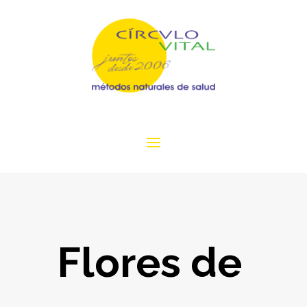
Flores de