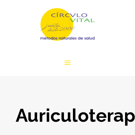
Auriculoterap