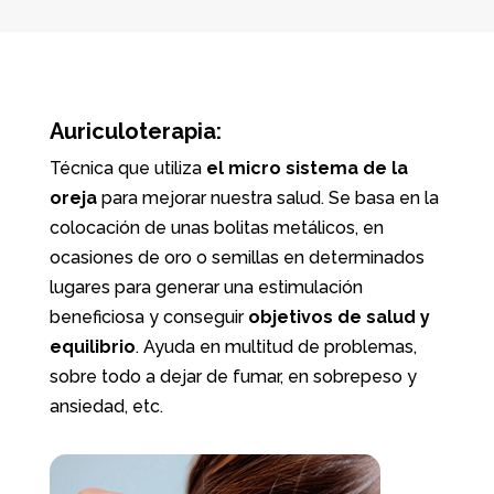
Auriculoterapia
:
Técnica que utiliza
el micro sistema de la
oreja
para mejorar nuestra salud. Se basa en la
colocación de unas bolitas metálicos, en
ocasiones de oro o semillas en determinados
lugares para generar una estimulación
beneficiosa y conseguir
objetivos de salud y
equilibrio
. Ayuda en multitud de problemas,
sobre todo a dejar de fumar, en sobrepeso y
ansiedad, etc.